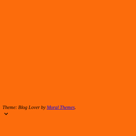
Theme: Blog Lover by
Moral Themes
.