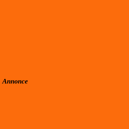
Annonce