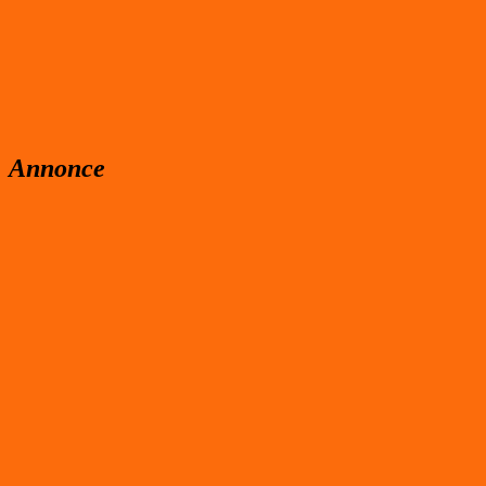
Annonce