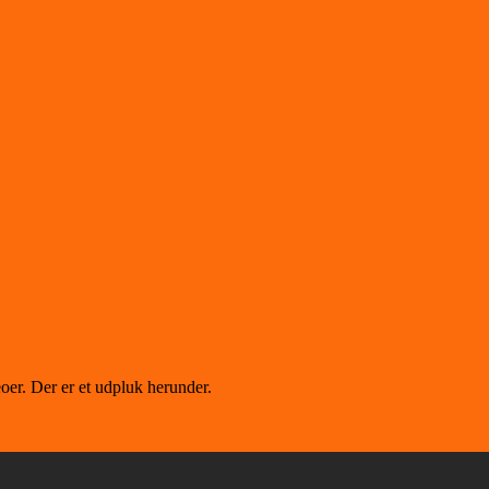
deoer. Der er et udpluk herunder.