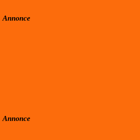
Annonce
Annonce