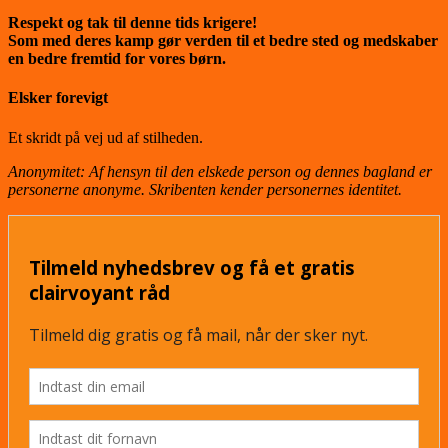
Respekt og tak til denne tids krigere!
Som med deres kamp gør verden til et bedre sted og medskaber
en bedre fremtid for vores børn.
Elsker forevigt
Et skridt på vej ud af stilheden.
Anonymitet: Af hensyn til den elskede person og dennes bagland er
personerne anonyme. Skribenten kender personernes identitet.