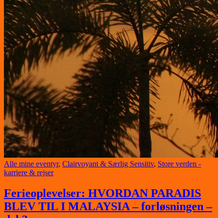
Alle mine eventyr
,
Clairvoyant & Særlig Sensitiv
,
Store verden -
karriere & rejser
Ferieoplevelser: HVORDAN PARADIS
BLEV TIL I MALAYSIA – forløsningen –